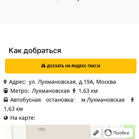
Как добраться
ДОЕХАТЬ НА ЯНДЕКС-ТАКСИ
Адрес:
ул. Лухмановская, д.19А, Москва
Метро:
Лухмановская
1,63 км
Автобусная остановка:
м.Лухмановская
1,63 км
На карте: