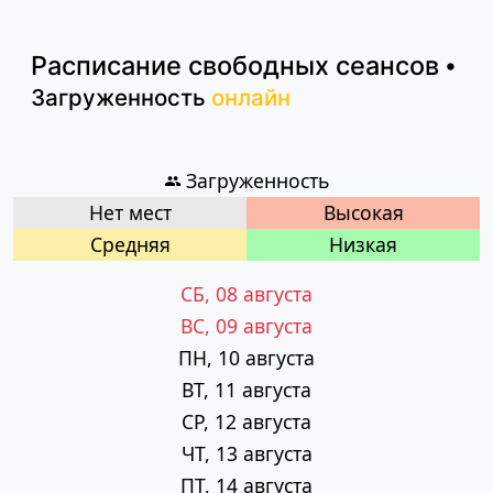
Расписание
свободных сеансов
•
Загруженность
онлайн
Загруженность
Нет мест
Высокая
Cредняя
Низкая
СБ, 08 августа
ВС, 09 августа
ПН, 10 августа
ВТ, 11 августа
СР, 12 августа
ЧТ, 13 августа
ПТ, 14 августа