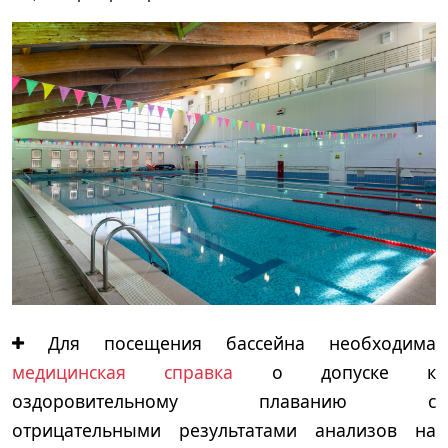
Для посещения бассейна необходима
медицинская справка
о допуске к
оздоровительному плаванию с
отрицательными результатами анализов на