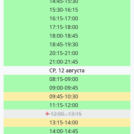
14:45-15:30
15:30-16:15
16:15-17:00
17:15-18:00
18:00-18:45
18:45-19:30
20:15-21:00
21:00-21:45
СР, 12 августа
08:15-09:00
09:00-09:45
09:45-10:30
11:15-12:00
12:00…13:15
13:15-14:00
14:00-14:45