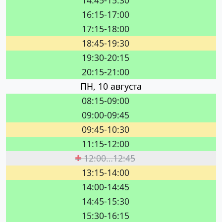
14:45-15:30
16:15-17:00
17:15-18:00
18:45-19:30
19:30-20:15
20:15-21:00
ПН, 10 августа
08:15-09:00
09:00-09:45
09:45-10:30
11:15-12:00
12:00…12:45
13:15-14:00
14:00-14:45
14:45-15:30
15:30-16:15