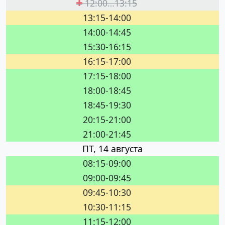
12:00…13:15
13:15-14:00
14:00-14:45
15:30-16:15
16:15-17:00
17:15-18:00
18:00-18:45
18:45-19:30
20:15-21:00
21:00-21:45
ПТ, 14 августа
08:15-09:00
09:00-09:45
09:45-10:30
10:30-11:15
11:15-12:00