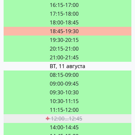
16:15-17:00
17:15-18:00
18:00-18:45
18:45-19:30
19:30-20:15
20:15-21:00
21:00-21:45
ВТ, 11 августа
08:15-09:00
09:00-09:45
09:30-10:30
10:30-11:15
11:15-12:00
12:00…12:45
14:00-14:45