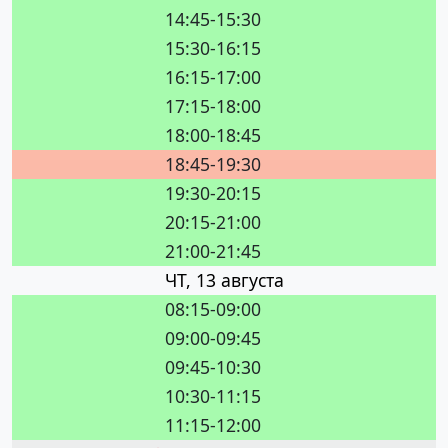
14:45-15:30
15:30-16:15
16:15-17:00
17:15-18:00
18:00-18:45
18:45-19:30
19:30-20:15
20:15-21:00
21:00-21:45
ЧТ, 13 августа
08:15-09:00
09:00-09:45
09:45-10:30
10:30-11:15
11:15-12:00