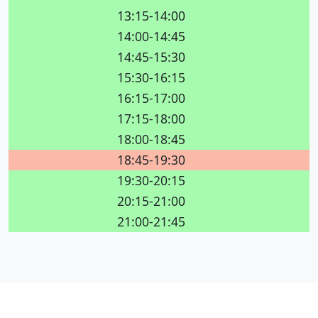
13:15-14:00
14:00-14:45
14:45-15:30
15:30-16:15
16:15-17:00
17:15-18:00
18:00-18:45
18:45-19:30
19:30-20:15
20:15-21:00
21:00-21:45