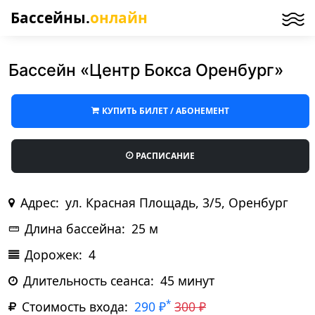
Бассейны.
онлайн
Бассейн «Центр Бокса Оренбург»
КУПИТЬ БИЛЕТ / АБОНЕМЕНТ
РАСПИСАНИЕ
Адрес:
ул. Красная Площадь, 3/5, Оренбург
Длина бассейна:
25 м
Дорожек:
4
Длительность сеанса:
45 минут
*
Стоимость входа:
290 ₽
300 ₽