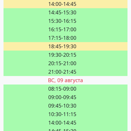
14:00-14:45
14:45-15:30
15:30-16:15
16:15-17:00
17:15-18:00
18:45-19:30
19:30-20:15
20:15-21:00
21:00-21:45
ВС, 09 августа
08:15-09:00
09:00-09:45
09:45-10:30
10:30-11:15
14:00-14:45