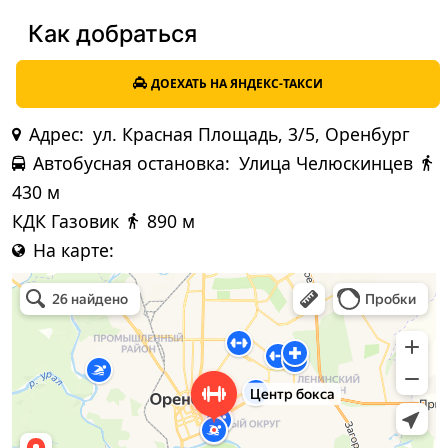
Как добраться
ДОЕХАТЬ НА ЯНДЕКС-ТАКСИ
Адрес:
ул. Красная Площадь, 3/5, Оренбург
Автобусная остановка:
Улица Челюскинцев
430 м
КДК Газовик
890 м
На карте: