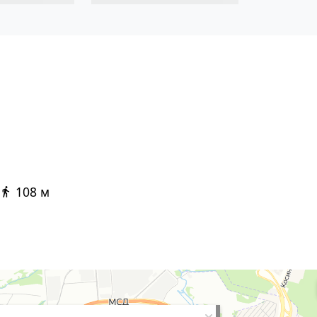
108 м