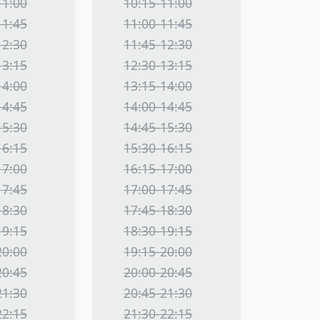
11:00
10:15-11:00
11:45
11:00-11:45
12:30
11:45-12:30
13:15
12:30-13:15
14:00
13:15-14:00
14:45
14:00-14:45
15:30
14:45-15:30
16:15
15:30-16:15
17:00
16:15-17:00
17:45
17:00-17:45
18:30
17:45-18:30
19:15
18:30-19:15
20:00
19:15-20:00
20:45
20:00-20:45
21:30
20:45-21:30
22:15
21:30-22:15