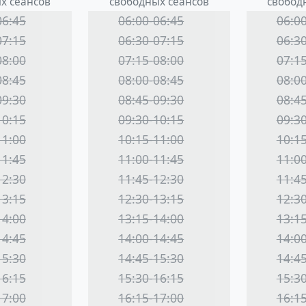
х сеансов
свободных сеансов
свобод
06:45
06:00-06:45
06:0
07:15
06:30-07:15
06:3
08:00
07:15-08:00
07:1
08:45
08:00-08:45
08:0
09:30
08:45-09:30
08:4
10:15
09:30-10:15
09:3
11:00
10:15-11:00
10:1
11:45
11:00-11:45
11:0
12:30
11:45-12:30
11:4
13:15
12:30-13:15
12:3
14:00
13:15-14:00
13:1
14:45
14:00-14:45
14:0
15:30
14:45-15:30
14:4
16:15
15:30-16:15
15:3
17:00
16:15-17:00
16:1