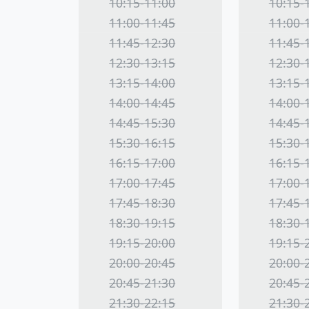
10:15-11:00
10:15-
11:00-11:45
11:00-
11:45-12:30
11:45-
12:30-13:15
12:30-
13:15-14:00
13:15-
14:00-14:45
14:00-
14:45-15:30
14:45-
15:30-16:15
15:30-
16:15-17:00
16:15-
17:00-17:45
17:00-
17:45-18:30
17:45-
18:30-19:15
18:30-
19:15-20:00
19:15-
20:00-20:45
20:00-
20:45-21:30
20:45-
21:30-22:15
21:30-