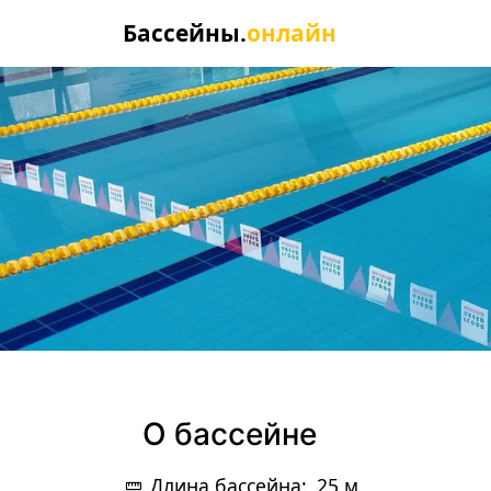
Бассейны.
онлайн
О бассейне
Длина бассейна:
25 м