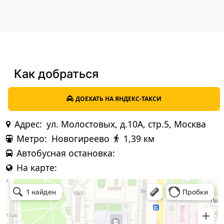
Как добраться
ДОЕХАТЬ НА ЯНДЕКС-ТАКСИ
Адрес:
ул. Молостовых, д.10А, стр.5, Москва
Метро:
Новогиреево
1,39 км
Автобусная остановка:
На карте: