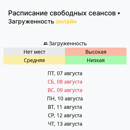
Расписание
свободных сеансов
•
Загруженность
онлайн
Загруженность
Нет мест
Высокая
Cредняя
Низкая
ПТ, 07 августа
СБ, 08 августа
ВС, 09 августа
ПН, 10 августа
ВТ, 11 августа
СР, 12 августа
ЧТ, 13 августа