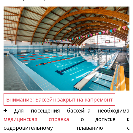
Внимание! Бассейн закрыт на капремонт
Для посещения бассейна необходима
медицинская справка
о допуске к
оздоровительному плаванию с