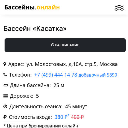
Бассейны.
онлайн
Бассейн «Касатка»
РАСПИСАНИЕ
Адрес:
ул. Молостовых, д.10А, стр.5, Москва
Телефон:
+7 (499) 444 14 78
добавочный 5890
Длина бассейна:
25 м
Дорожек:
5
Длительность сеанса:
45 минут
*
Стоимость входа:
380 ₽
400 ₽
* Цена при бронировании онлайн