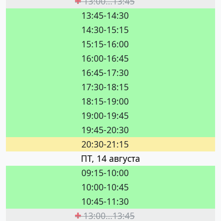
13:00…13:45
13:45-14:30
14:30-15:15
15:15-16:00
16:00-16:45
16:45-17:30
17:30-18:15
18:15-19:00
19:00-19:45
19:45-20:30
20:30-21:15
ПТ, 14 августа
09:15-10:00
10:00-10:45
10:45-11:30
13:00…13:45