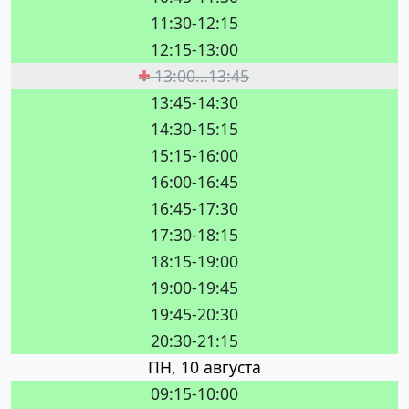
11:30-12:15
12:15-13:00
13:00…13:45
13:45-14:30
14:30-15:15
15:15-16:00
16:00-16:45
16:45-17:30
17:30-18:15
18:15-19:00
19:00-19:45
19:45-20:30
20:30-21:15
ПН, 10 августа
09:15-10:00