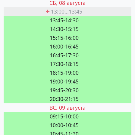
СБ, 08 августа
13:00…13:45
13:45-14:30
14:30-15:15
15:15-16:00
16:00-16:45
16:45-17:30
17:30-18:15
18:15-19:00
19:00-19:45
19:45-20:30
20:30-21:15
ВС, 09 августа
09:15-10:00
10:00-10:45
10:45-11:30