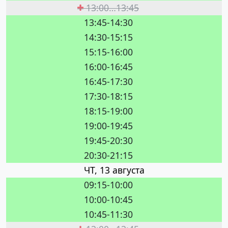
13:00…13:45
13:45-14:30
14:30-15:15
15:15-16:00
16:00-16:45
16:45-17:30
17:30-18:15
18:15-19:00
19:00-19:45
19:45-20:30
20:30-21:15
ЧТ, 13 августа
09:15-10:00
10:00-10:45
10:45-11:30