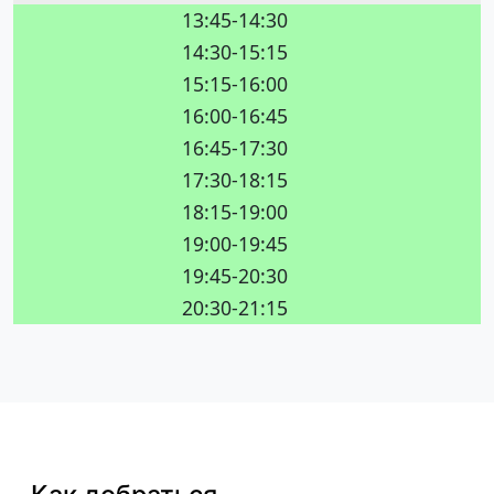
13:45-14:30
14:30-15:15
15:15-16:00
16:00-16:45
16:45-17:30
17:30-18:15
18:15-19:00
19:00-19:45
19:45-20:30
20:30-21:15