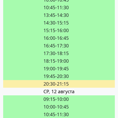
10:45-11:30
13:45-14:30
14:30-15:15
15:15-16:00
16:00-16:45
16:45-17:30
17:30-18:15
18:15-19:00
19:00-19:45
19:45-20:30
20:30-21:15
СР, 12 августа
09:15-10:00
10:00-10:45
10:45-11:30