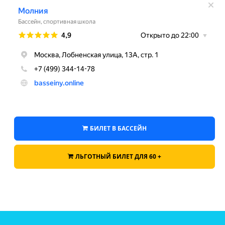
БИЛЕТ В БАССЕЙН
ЛЬГОТНЫЙ БИЛЕТ ДЛЯ 60 +