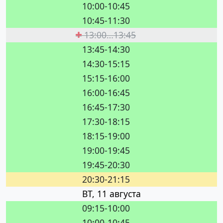
10:00-10:45
10:45-11:30
13:00…13:45
13:45-14:30
14:30-15:15
15:15-16:00
16:00-16:45
16:45-17:30
17:30-18:15
18:15-19:00
19:00-19:45
19:45-20:30
20:30-21:15
ВТ, 11 августа
09:15-10:00
10:00-10:45