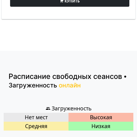
КУПИТЬ
Расписание
свободных сеансов
•
Загруженность
онлайн
Загруженность
Нет мест
Высокая
Cредняя
Низкая