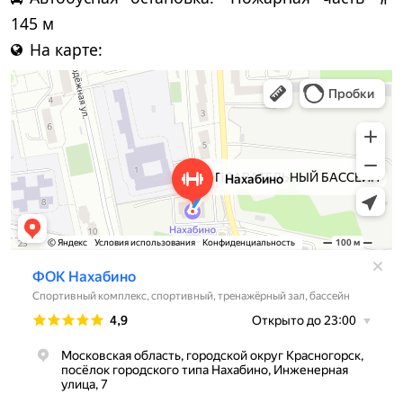
145 м
На карте: