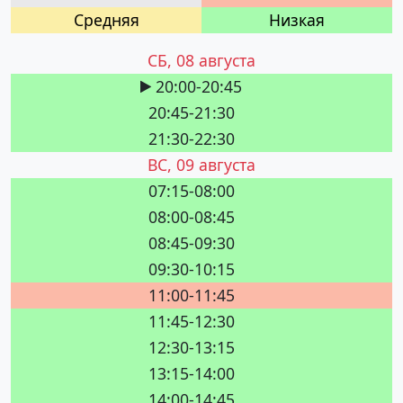
Cредняя
Низкая
СБ, 08 августа
20:00-20:45
20:45-21:30
21:30-22:30
ВС, 09 августа
07:15-08:00
08:00-08:45
08:45-09:30
09:30-10:15
11:00-11:45
11:45-12:30
12:30-13:15
13:15-14:00
14:00-14:45