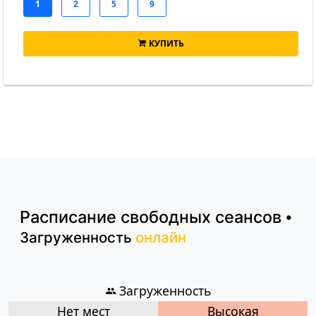
КУПИТЬ
Расписание
свободных сеансов
•
Загруженность
онлайн
Загруженность
Нет мест
Высокая