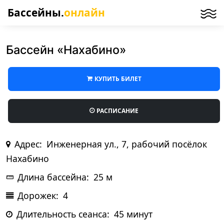
Бассейны.
онлайн
Бассейн «Нахабино»
КУПИТЬ БИЛЕТ
РАСПИСАНИЕ
Адрес:
Инженерная ул., 7, рабочий посёлок
Нахабино
Длина бассейна:
25 м
Дорожек:
4
Длительность сеанса:
45 минут