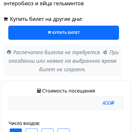
энтеробиоз и яйца гельминтов
Купить билет на другие дни:
КУПИТЬ БИЛЕТ
Распечатка билета
не требуется
.
При
опоздании или неявке на выбранное время
билет
не сгорает
.
Стоимость посещения
400
Число входов: