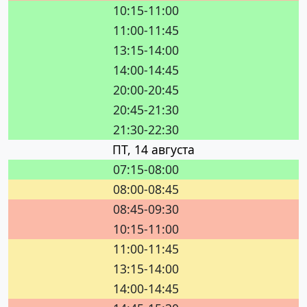
10:15-11:00
11:00-11:45
13:15-14:00
14:00-14:45
20:00-20:45
20:45-21:30
21:30-22:30
ПТ, 14 августа
07:15-08:00
08:00-08:45
08:45-09:30
10:15-11:00
11:00-11:45
13:15-14:00
14:00-14:45