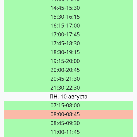
14:45-15:30
15:30-16:15
16:15-17:00
17:00-17:45
17:45-18:30
18:30-19:15
19:15-20:00
20:00-20:45
20:45-21:30
21:30-22:30
ПН, 10 августа
07:15-08:00
08:00-08:45
08:45-09:30
11:00-11:45