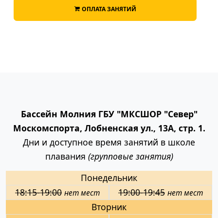
ОПЛАТА ЗАНЯТИЙ
Бассейн Молния ГБУ "МКСШОР "Север"
Москомспорта, Лобненская ул., 13А, стр. 1.
Дни и доступное время занятий в школе
плавания
(групповые занятия)
Понедельник
18:15-19:00
19:00-19:45
нет мест
нет мест
Вторник