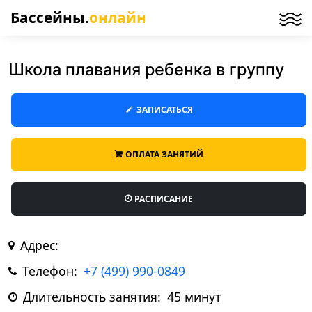
Бассейны.
онлайн
Школа плавания ребенка в группу
ЗАПИСАТЬСЯ
ОПЛАТА ЗАНЯТИЙ
РАСПИСАНИЕ
Адрес:
Телефон:
+7 (499) 990-0849
Длительность занятия:
45 минут