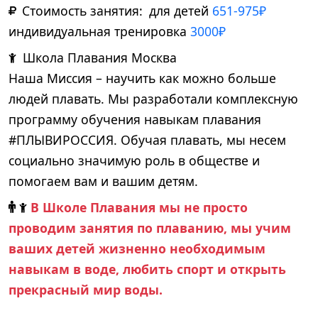
Стоимость занятия:
для детей
651-975₽
индивидуальная тренировка
3000₽
Школа Плавания Москва
Наша Миссия –
научить как можно больше
людей плавать. Мы разработали комплексную
программу обучения навыкам плавания
#ПЛЫВИРОССИЯ. Обучая плавать, мы несем
социально значимую роль в обществе и
помогаем вам и вашим детям.
В Школе Плавания мы не просто
проводим занятия по плаванию, мы учим
ваших детей жизненно необходимым
навыкам в воде, любить спорт и открыть
прекрасный мир воды.