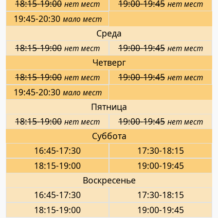
18:15-19:00
19:00-19:45
нет мест
нет мест
19:45-20:30
мало мест
Среда
18:15-19:00
19:00-19:45
нет мест
нет мест
Четверг
18:15-19:00
19:00-19:45
нет мест
нет мест
19:45-20:30
мало мест
Пятница
18:15-19:00
19:00-19:45
нет мест
нет мест
Суббота
16:45-17:30
17:30-18:15
18:15-19:00
19:00-19:45
Воскресенье
16:45-17:30
17:30-18:15
18:15-19:00
19:00-19:45