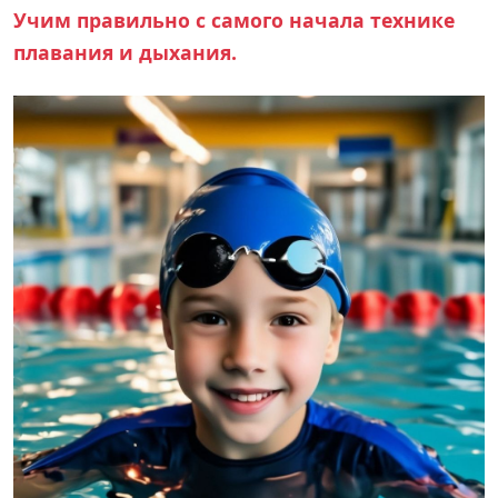
Учим правильно с самого начала технике
плавания и дыхания.