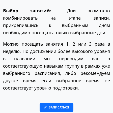
Выбор занятий:
Дни возможно
комбинировать на этапе записи,
прикрепившись к выбранным дням
необходимо посещать только выбранные дни.
Можно посещать занятия 1, 2 или 3 раза в
неделю. По достижении более высокого уровня
в плавании мы переводим вас в
соответствующую навыкам группу в рамках уже
выбранного расписания, либо рекомендуем
другое время если выбранное время не
соответствует уровню подготовки.
ЗАПИСАТЬСЯ