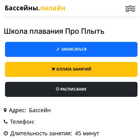
Бассейны.
онлайн
Школа плавания Про Плыть
ЗАПИСАТЬСЯ
ОПЛАТА ЗАНЯТИЙ
РАСПИСАНИЕ
Адрес:
Бассейн
Телефон:
Длительность занятия:
45 минут