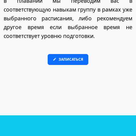
в плавании мы переводим вас в
соответствующую навыкам группу в рамках уже
выбранного расписания, либо рекомендуем
другое время если выбранное время не
соответствует уровню подготовки.
ЗАПИСАТЬСЯ