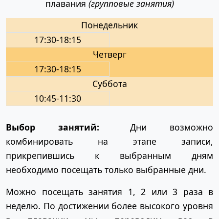
плавания
(групповые занятия)
Понедельник
17:30-18:15
Четверг
17:30-18:15
Суббота
10:45-11:30
Выбор занятий:
Дни возможно
комбинировать на этапе записи,
прикрепившись к выбранным дням
необходимо посещать только выбранные дни.
Можно посещать занятия 1, 2 или 3 раза в
неделю. По достижении более высокого уровня