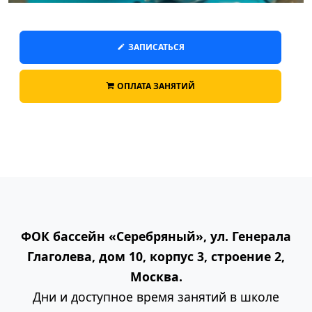
ЗАПИСАТЬСЯ
ОПЛАТА ЗАНЯТИЙ
ФОК бассейн «Серебряный», ул. Генерала
Глаголева, дом 10, корпус 3, строение 2,
Москва.
Дни и доступное время занятий в школе