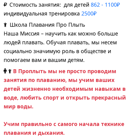
Стоимость занятия:
для детей
862 - 1100₽
индивидуальная тренировка
2500₽
Школа Плавания Про Плыть
Наша Миссия –
научить как можно больше
людей плавать. Обучая плавать, мы несем
социально значимую роль в обществе и
помогаем вам и вашим детям.
В Проплыть мы не просто проводим
занятия по плаванию, мы учим ваших
детей жизненно необходимым навыкам в
воде, любить спорт и открыть прекрасный
мир воды.
Учим правильно с самого начала технике
плавания и дыхания.